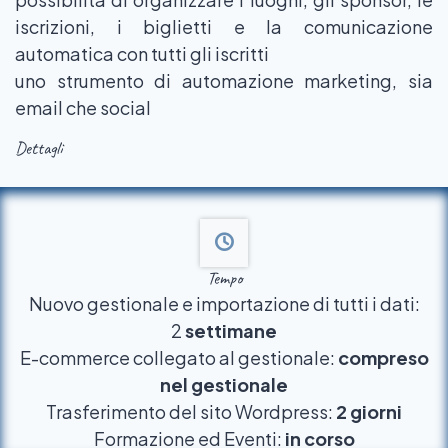
iscrizioni, i biglietti e la comunicazione
automatica con tutti gli iscritti
uno strumento di automazione marketing, sia
email che social
Dettagli
Tempo
Nuovo gestionale e importazione di tutti i dati:
2
settimane
E-commerce collegato al gestionale:
compreso
nel gestionale
​Trasferimento del sito Wordpress:
2 giorni
Formazione ed Eventi:
in corso