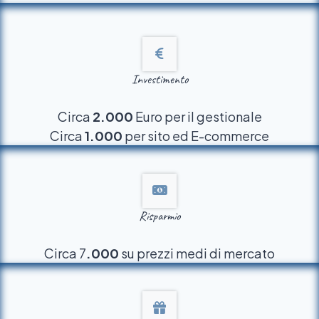
Investimento
Circa
2.000
Euro per il gestionale
Circa
1.000
per sito ed E-commerce
Risparmio
Circa 7
.000
su prezzi medi di mercato