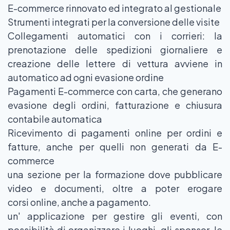
E-commerce rinnovato ed integrato al gestionale
Strumenti integrati per la conversione delle visite
Collegamenti automatici con i corrieri: la
prenotazione delle spedizioni giornaliere e
creazione delle lettere di vettura avviene in
automatico ad ogni evasione ordine
Pagamenti E-commerce con carta, che generano
evasione degli ordini, fatturazione e chiusura
contabile automatica
Ricevimento di pagamenti online per ordini e
fatture, anche per quelli non generati da E-
commerce
una sezione per la formazione dove pubblicare
video e documenti, oltre a poter erogare
corsi online, anche a pagamento.
un' applicazione per gestire gli eventi, con
possibilità di organizzare i luoghi, gli sponsor, le