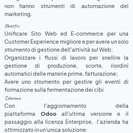
non hanno strumenti di automazione del
marketing.
Obiettivi
Unificare Sito Web ed E-commerce per una
Customer Experience migliore e per avere un solo
strumento di gestione dell'attività sul Web;
Organizzare i flussi di lavoro per snellire la
gestione di produzione, scorte, riordini
automatici delle materie prime, fatturazione;
Avere uno strumento per gestire gli eventi di
formazione sulla fermentazione dei cibi
Soluzione
Con l'aggiornamento della
piattaforma
Odoo
all'ultima versione e il
passaggio alla licenza Enterprise, l'azienda ha
ottimizzato in un'unica soluzione: