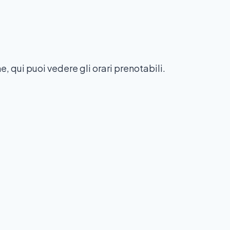
ne, qui puoi vedere gli orari prenotabili.